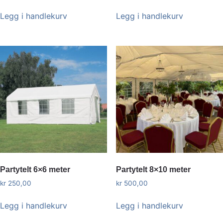
Legg i handlekurv
Legg i handlekurv
Partytelt 6×6 meter
Partytelt 8×10 meter
kr
250,00
kr
500,00
Legg i handlekurv
Legg i handlekurv