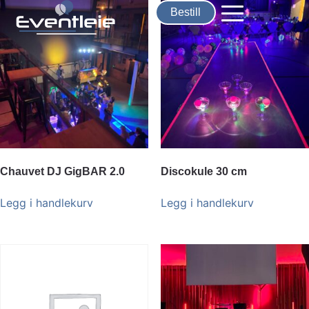
Bestill
Chauvet DJ GigBAR 2.0
Discokule 30 cm
Legg i handlekurv
Legg i handlekurv