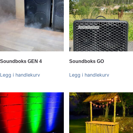
Soundboks GEN 4
Soundboks GO
Legg i handlekurv
Legg i handlekurv