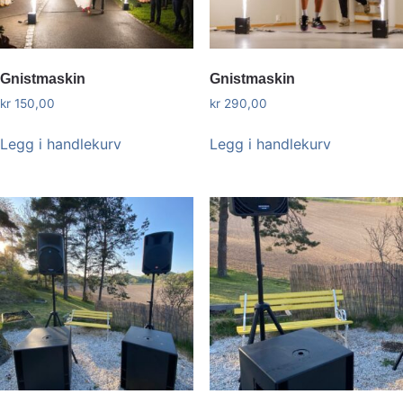
Gnistmaskin
Gnistmaskin
kr
150,00
kr
290,00
Legg i handlekurv
Legg i handlekurv