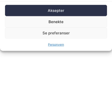
Aksepter
Benekte
Se preferanser
Personvern