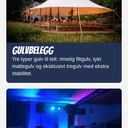
Gulvbelegg
Tre typer gulv til telt: rimelig filtgulv, tykt
mattegulv og eksklusivt tregulv med ekstra
stabilitet.