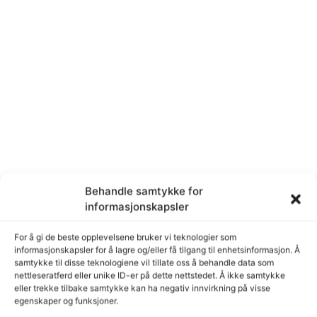
Behandle samtykke for
informasjonskapsler
For å gi de beste opplevelsene bruker vi teknologier som
informasjonskapsler for å lagre og/eller få tilgang til enhetsinformasjon. Å
samtykke til disse teknologiene vil tillate oss å behandle data som
nettleseratferd eller unike ID-er på dette nettstedet. Å ikke samtykke
eller trekke tilbake samtykke kan ha negativ innvirkning på visse
egenskaper og funksjoner.