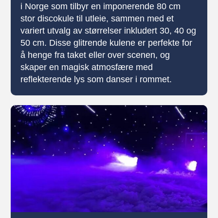
i Norge som tilbyr en imponerende 80 cm
stor discokule til utleie, sammen med et
variert utvalg av størrelser inkludert 30, 40 og
50 cm. Disse glitrende kulene er perfekte for
å henge fra taket eller over scenen, og
skaper en magisk atmosfære med
reflekterende lys som danser i rommet.