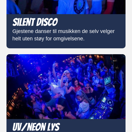
Silent Disco
Gjestene danser til musikken de selv velger
helt uten støy for omgivelsene.
UV/neon lys