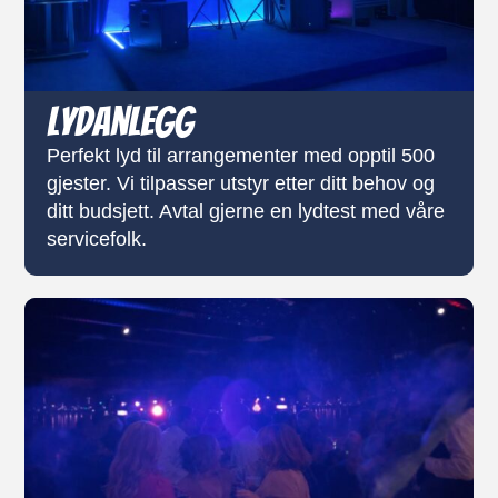
Lydanlegg
Perfekt lyd til arrangementer med opptil 500
gjester. Vi tilpasser utstyr etter ditt behov og
ditt budsjett. Avtal gjerne en lydtest med våre
servicefolk.