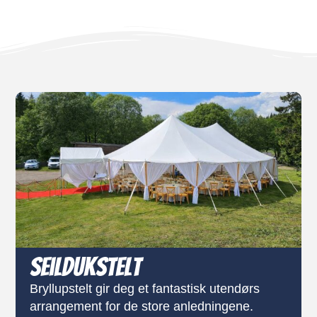
Seildukstelt
Bryllupstelt gir deg et fantastisk utendørs
arrangement for de store anledningene.