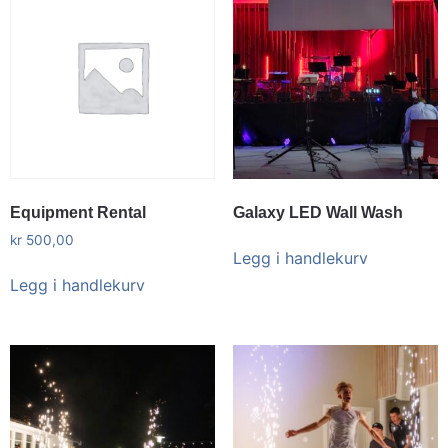
Equipment Rental
Galaxy LED Wall Wash
kr
500,00
Legg i handlekurv
Legg i handlekurv