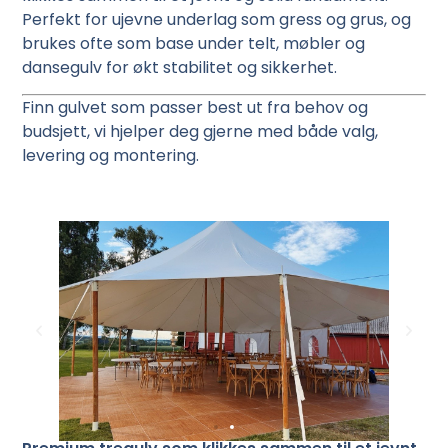
Perfekt for ujevne underlag som gress og grus, og
brukes ofte som base under telt, møbler og
dansegulv for økt stabilitet og sikkerhet.
Finn gulvet som passer best ut fra behov og
budsjett, vi hjelper deg gjerne med både valg,
levering og montering.