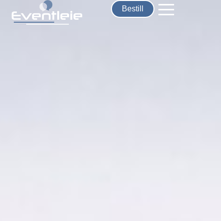
Bestill