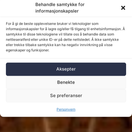
Behandle samtykke for
informasjonskapsler
For å gi de beste opplevelsene bruker vi teknologier som
informasjonskapsler for å lagre og/eller få tilgang til enhetsinformasjon. Å
samtykke til disse teknologiene vil tillate oss å behandle data som
nettleseratferd eller unike ID-er på dette nettstedet. Å ikke samtykke
eller trekke tilbake samtykke kan ha negativ innvirkning på visse
egenskaper og funksjoner.
Aksepter
Benekte
Se preferanser
Personvern