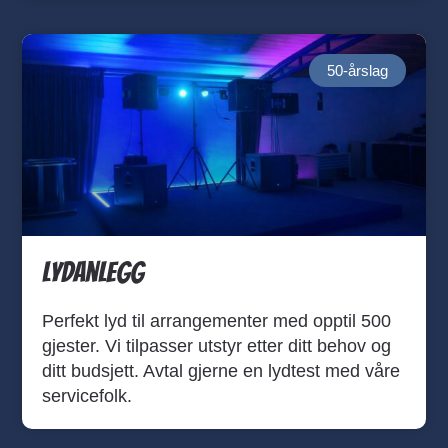
50-årslag
Lydanlegg
Perfekt lyd til arrangementer med opptil 500
gjester. Vi tilpasser utstyr etter ditt behov og
ditt budsjett. Avtal gjerne en lydtest med våre
servicefolk.