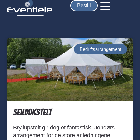
Bestill
Bedriftsarrangement
Seildukstelt
Bryllupstelt gir deg et fantastisk utendørs
arrangement for de store anledningene.